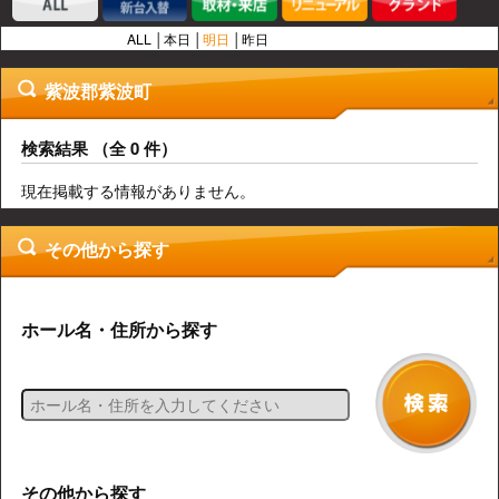
ALL
本日
明日
昨日
紫波郡紫波町
検索結果 （全 0 件）
現在掲載する情報がありません。
その他から探す
ホール名・住所から探す
その他から探す