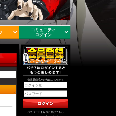
コミュニティ
ツ
ログイン
会員登録済みの方はこちらから
パスワードを忘れた方はこちら