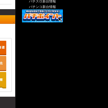
パチスロ新台情報
パチンコ新台情報