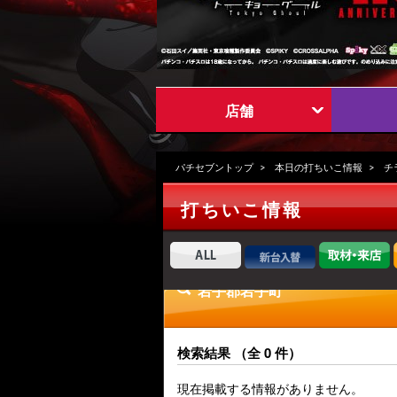
店舗
パチセブントップ
本日の打ちいこ情報
チ
打ちいこ情報
岩手郡岩手町
検索結果 （全 0 件）
現在掲載する情報がありません。