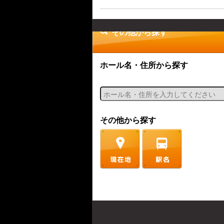
その他から探す
ホール名・住所から探す
その他から探す