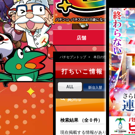
店舗
パチセブントップ
本日の打ちいこ情報
チ
打ちいこ情報
奥州市
検索結果 （全 0 件）
現在掲載する情報がありません。