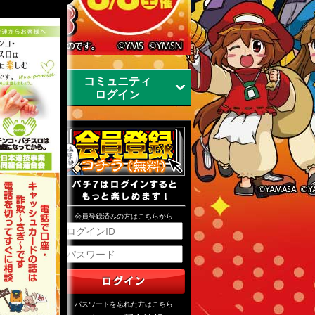
コミュニティ
ツ
ログイン
会員登録済みの方はこちらから
パスワードを忘れた方はこちら