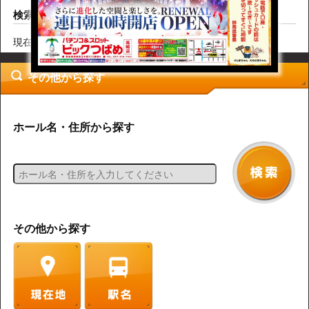
検索結果 （全 0 件）
現在掲載する情報がありません。
その他から探す
ホール名・住所から探す
その他から探す