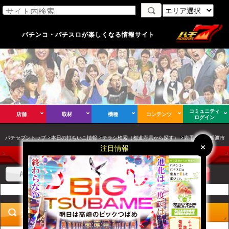
パチンコ・パチスロが楽しくなる情報サイト
コミュニティ
店舗
取材
機種
コンテンツ
ログイン
パチセブントップ
本日の打ちいこ情報
チラシ検索（都道府県から探す）
岩手県
大船渡市
×
×
注目情報
打ちいこ情報
ALL
本日
明日
昨日
大船渡市