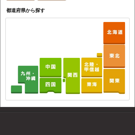
都道府県から探す