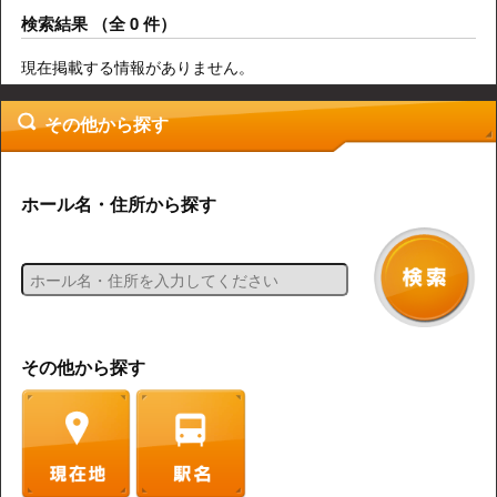
検索結果 （全 0 件）
現在掲載する情報がありません。
その他から探す
ホール名・住所から探す
その他から探す