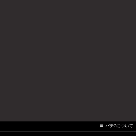
パチ7について