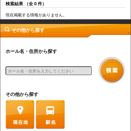
検索結果 （全 0 件）
現在掲載する情報がありません。
その他から探す
ホール名・住所から探す
その他から探す