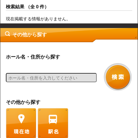
検索結果 （全 0 件）
現在掲載する情報がありません。
その他から探す
ホール名・住所から探す
その他から探す