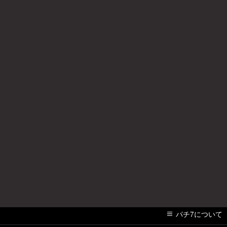
パチ7について