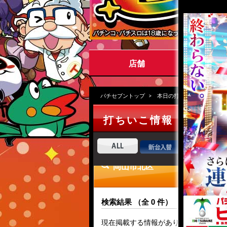
店舗
パチセブントップ
本日の打ちいこ情報
チ
打ちいこ情報
岡山市北区
検索結果 （全 0 件）
現在掲載する情報がありません。