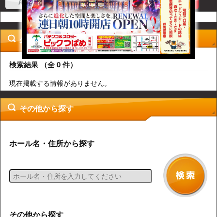
ALL
本日
明日
昨日
久米郡久米南町
検索結果 （全 0 件）
現在掲載する情報がありません。
その他から探す
ホール名・住所から探す
その他から探す