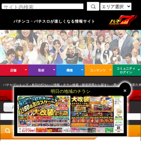
パチンコ・パチスロが楽しくなる情報サイト
コミュニティ
店舗
取材
機種
コンテンツ
ログイン
パチセブントップ
本日の打ちいこ情報
チラシ検索（都道府県から探す）
岡山県
久米郡久
×
×
明日の地域のチラシ
打ちいこ情報
ALL
本日
明日
昨日
久米郡久米南町