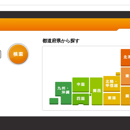
都道府県から探す