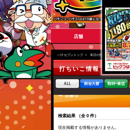
店舗
パチセブントップ
本日の打ちいこ情報
チ
打ちいこ情報
赤磐市
検索結果 （全 0 件）
現在掲載する情報がありません。