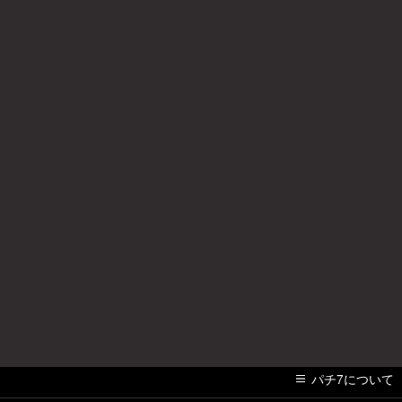
パチ7について