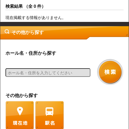
検索結果 （全 0 件）
現在掲載する情報がありません。
その他から探す
ホール名・住所から探す
その他から探す