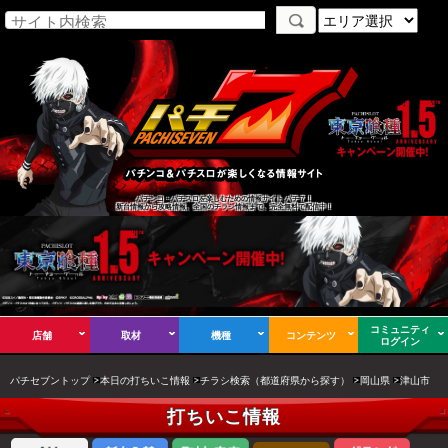
パチンコ・パチスロを楽しむための情報サイト パチ７！
新台情報から攻略情報、全国のチラシ情報まで、完全無料で配信中！
コミュニティ
店舗
取材
機種
コンテンツ
ログイン
パチセブントップ
本日の打ちいこ情報
チラシ検索（都道府県から探す）
岡山県
津山市
打ちいこ情報