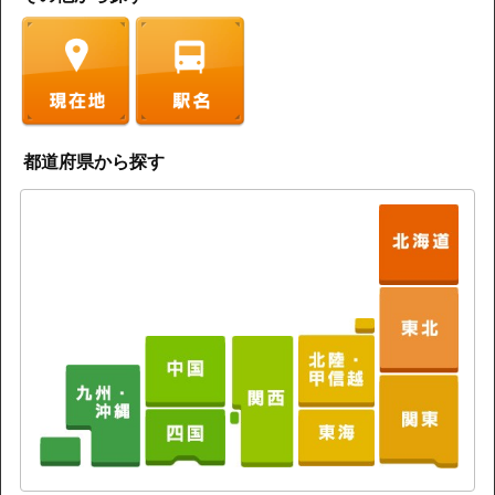
都道府県から探す