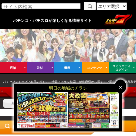
パチンコ・パチスロが楽しくなる情報サイト
コミュニティ
店舗
取材
機種
コンテンツ
ログイン
パチセブントップ
本日の打ちいこ情報
チラシ検索（都道府県から探す）
岡山県
和気郡和
×
×
明日の地域のチラシ
打ちいこ情報
ALL
本日
明日
昨日
和気郡和気町