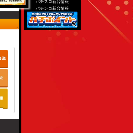
パチスロ新台情報
パチンコ新台情報