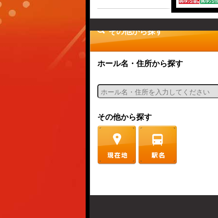
その他から探す
ホール名・住所から探す
その他から探す