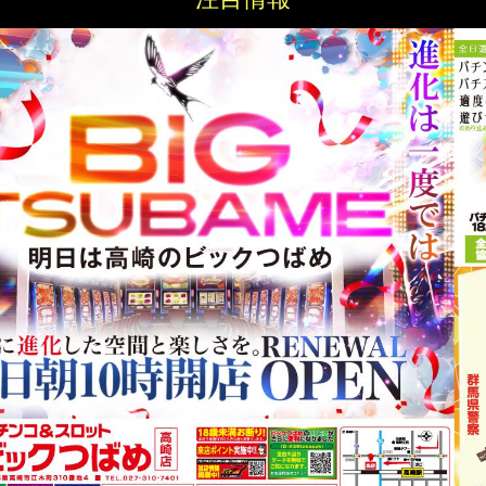
取材
機種
コンテン
ラシ検索（都道府県から探す）
岡山県
倉敷市
ALL
本日
明日
昨日