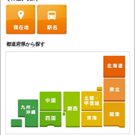
都道府県から探す