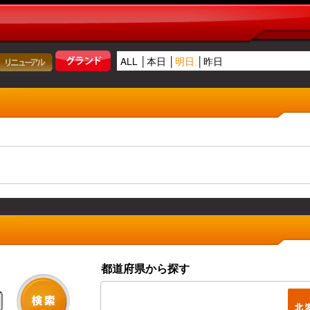
ALL
本日
明日
昨日
都道府県から探す