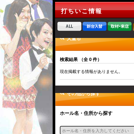
打ちいこ情報
天童市
検索結果 （全 0 件）
現在掲載する情報がありません。
その他から探す
ホール名・住所から探す