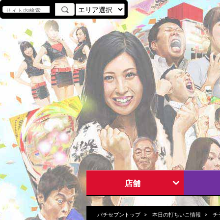
店舗
パチセブントップ
本日の打ちいこ情報
チ