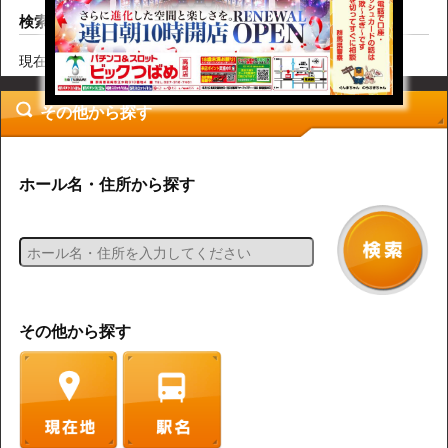
検索結果 （全 0 件）
現在掲載する情報がありません。
その他から探す
ホール名・住所から探す
その他から探す