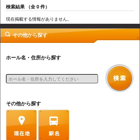
検索結果 （全 0 件）
現在掲載する情報がありません。
その他から探す
ホール名・住所から探す
その他から探す