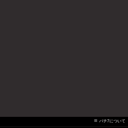
パチ7について