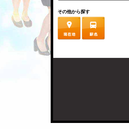
その他から探す