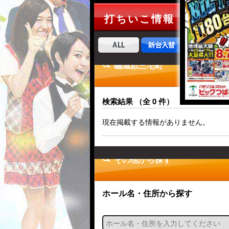
打ちいこ情報
磯城郡三宅町
検索結果 （全 0 件）
現在掲載する情報がありません。
その他から探す
ホール名・住所から探す