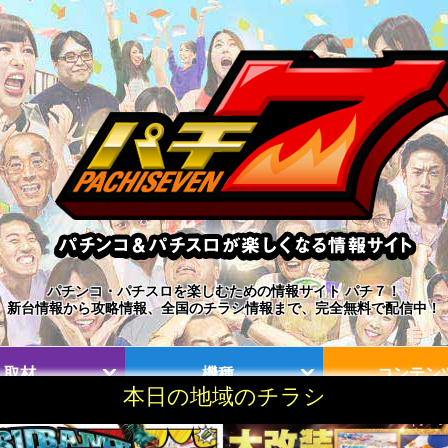
パチンコ・パチスロを楽しむための情報サイト パチ７！
新台情報から攻略情報、全国のチラシ情報まで、完全無料で配信中！
取材
機種
コンテン
本日の地域のチラシ
ラシ検索（都道府県から探す）
奈良県
磯城郡三宅町