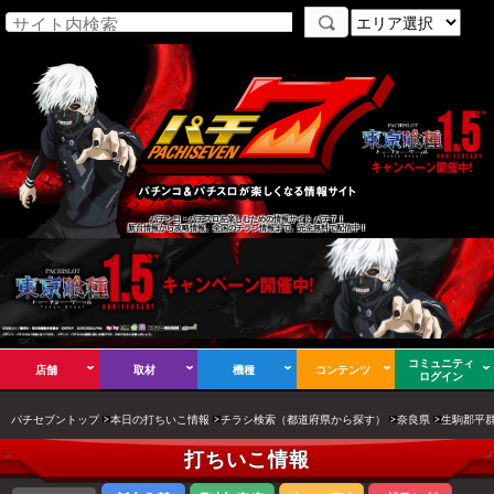
パチンコ・パチスロを楽しむための情報サイト パチ７！
新台情報から攻略情報、全国のチラシ情報まで、完全無料で配信中！
コミュニティ
店舗
取材
機種
コンテンツ
ログイン
パチセブントップ
本日の打ちいこ情報
チラシ検索（都道府県から探す）
奈良県
生駒郡平
打ちいこ情報