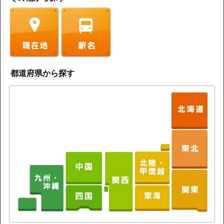
都道府県から探す