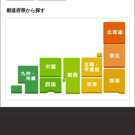
都道府県から探す