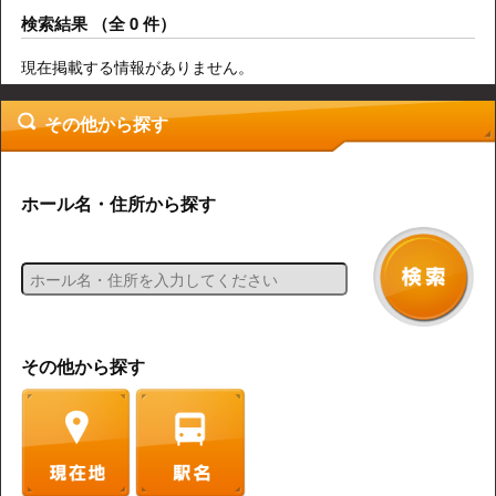
検索結果 （全 0 件）
現在掲載する情報がありません。
その他から探す
ホール名・住所から探す
その他から探す