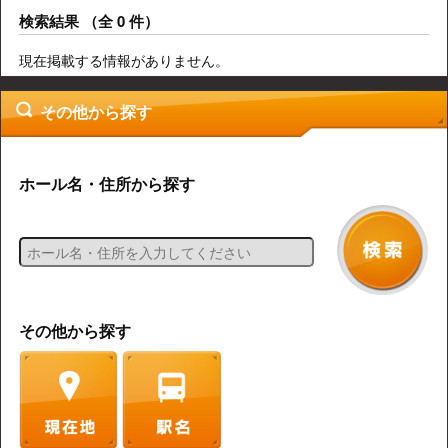
検索結果 （全 0 件）
現在掲載する情報がありません。
その他から探す
ホール名・住所から探す
その他から探す