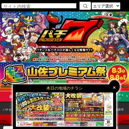
パチンコ・パチスロを楽しむための情報サイト パチ７！
新台情報から攻略情報、全国のチラシ情報まで、完全無料で配信中！
×
×
本日の地域のチラシ
コミュニティ
店舗
取材
機種
コンテンツ
ログイン
パチセブントップ
本日の打ちいこ情報
チラシ検索（都道府県から探す）
奈良県
桜井市
打ちいこ情報