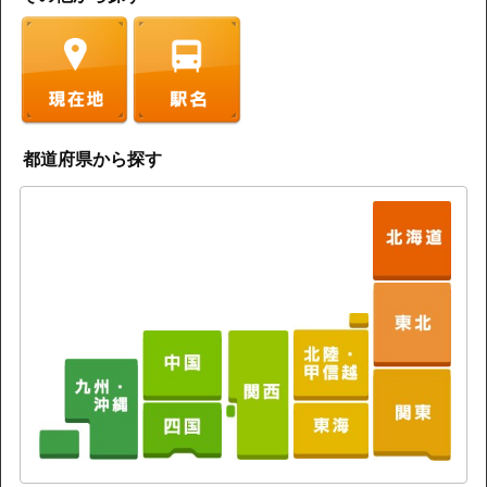
都道府県から探す