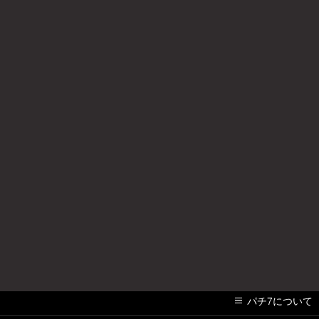
パチ7について