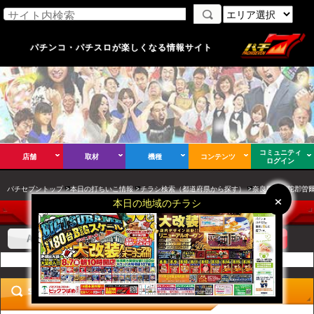
パチンコ・パチスロが楽しくなる情報サイト
コミュニティ
店舗
取材
機種
コンテンツ
ログイン
パチセブントップ
本日の打ちいこ情報
チラシ検索（都道府県から探す）
奈良県
宇陀郡曽
×
×
本日の地域のチラシ
打ちいこ情報
ALL
本日
明日
昨日
宇陀郡曽爾村