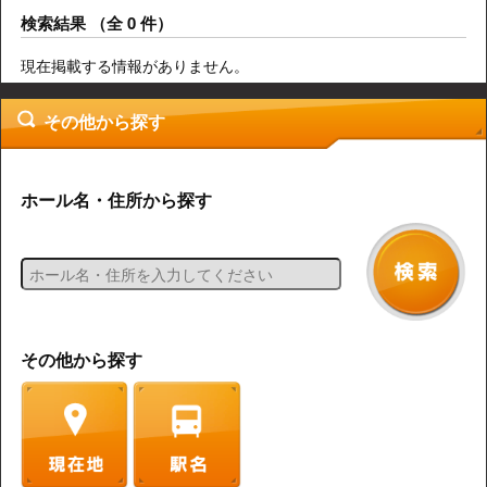
検索結果 （全 0 件）
現在掲載する情報がありません。
その他から探す
ホール名・住所から探す
その他から探す