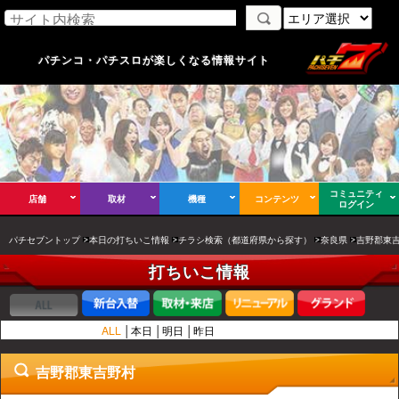
パチンコ・パチスロが楽しくなる情報サイト
コミュニティ
店舗
取材
機種
コンテンツ
ログイン
パチセブントップ
本日の打ちいこ情報
チラシ検索（都道府県から探す）
奈良県
吉野郡東
打ちいこ情報
ALL
本日
明日
昨日
吉野郡東吉野村