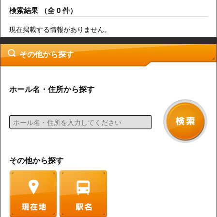
検索結果 （全 0 件）
現在掲載する情報がありません。
その他から探す
ホール名・住所から探す
その他から探す