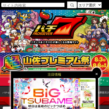
パチンコ・パチスロを楽しむための情報サイト パチ７！
新台情報から攻略情報、全国のチラシ情報まで、完全無料で配信中！
×
×
注目情報
コミュニティ
店舗
取材
機種
コンテンツ
ログイン
パチセブントップ
本日の打ちいこ情報
チラシ検索（都道府県から探す）
奈良県
吉野郡天
打ちいこ情報