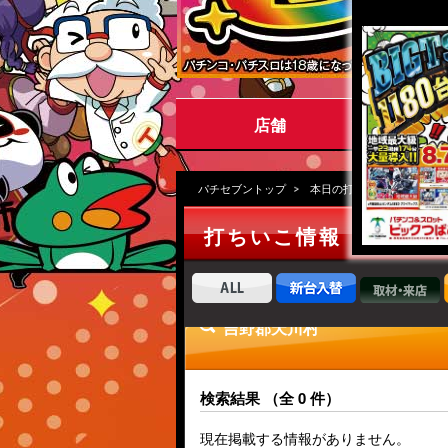
店舗
パチセブントップ
本日の打ちいこ情報
チ
打ちいこ情報
吉野郡天川村
検索結果 （全 0 件）
現在掲載する情報がありません。