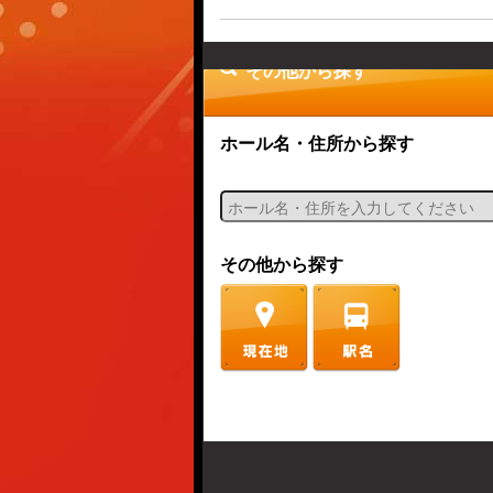
その他から探す
ホール名・住所から探す
その他から探す