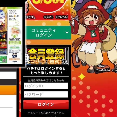
コミュニティ
ツ
ログイン
会員登録済みの方はこちらから
パスワードを忘れた方はこちら