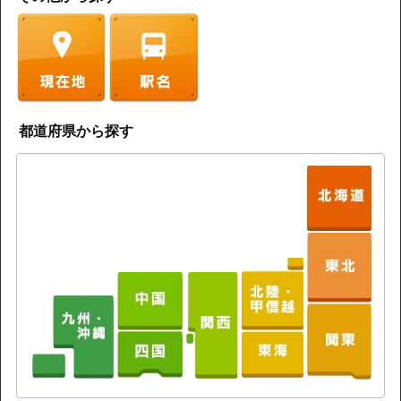
都道府県から探す