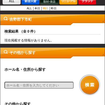
ALL
本日
明日
昨日
吉野郡下市町
検索結果 （全 0 件）
現在掲載する情報がありません。
その他から探す
ホール名・住所から探す
その他から探す