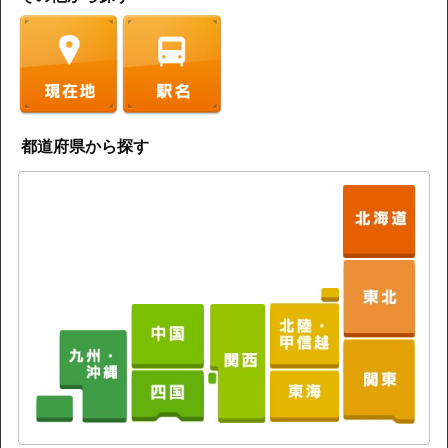
都道府県から探す