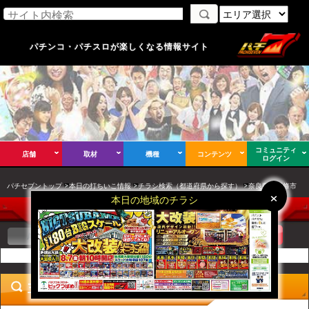
パチンコ・パチスロが楽しくなる情報サイト
コミュニティ
店舗
取材
機種
コンテンツ
ログイン
パチセブントップ
本日の打ちいこ情報
チラシ検索（都道府県から探す）
奈良県
五條市
×
×
本日の地域のチラシ
打ちいこ情報
ALL
本日
明日
昨日
五條市