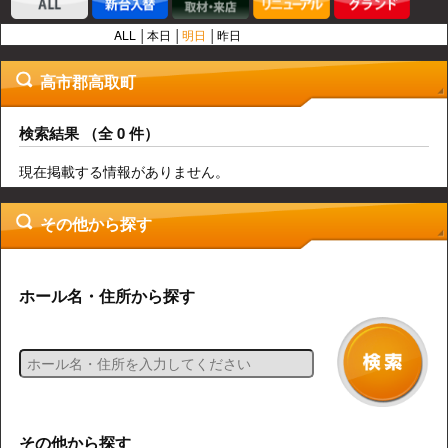
ALL
本日
明日
昨日
高市郡高取町
検索結果 （全 0 件）
現在掲載する情報がありません。
その他から探す
ホール名・住所から探す
その他から探す