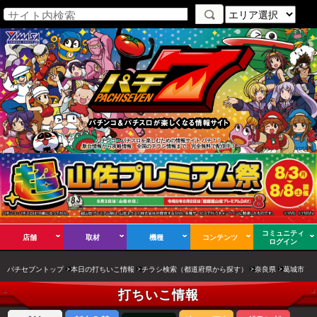
パチンコ・パチスロを楽しむための情報サイト パチ７！
新台情報から攻略情報、全国のチラシ情報まで、完全無料で配信中！
コミュニティ
店舗
取材
機種
コンテンツ
ログイン
パチセブントップ
本日の打ちいこ情報
チラシ検索（都道府県から探す）
奈良県
葛城市
打ちいこ情報