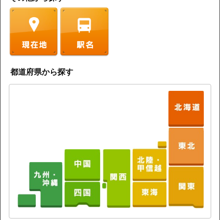
都道府県から探す