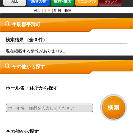
ALL
本日
明日
昨日
生駒郡平群町
検索結果 （全 0 件）
現在掲載する情報がありません。
その他から探す
ホール名・住所から探す
その他から探す