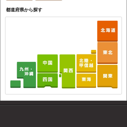
都道府県から探す