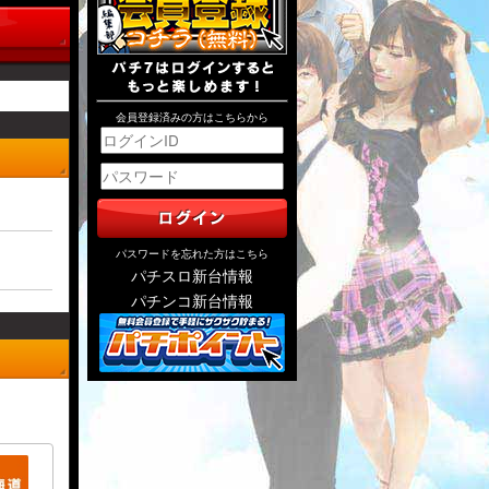
会員登録済みの方はこちらから
パスワードを忘れた方はこちら
パチスロ新台情報
パチンコ新台情報