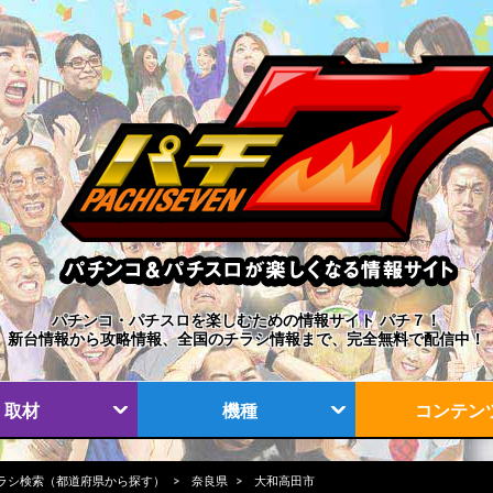
パチンコ・パチスロを楽しむための情報サイト パチ７！
新台情報から攻略情報、全国のチラシ情報まで、完全無料で配信中！
取材
機種
コンテン
ラシ検索（都道府県から探す）
奈良県
大和高田市