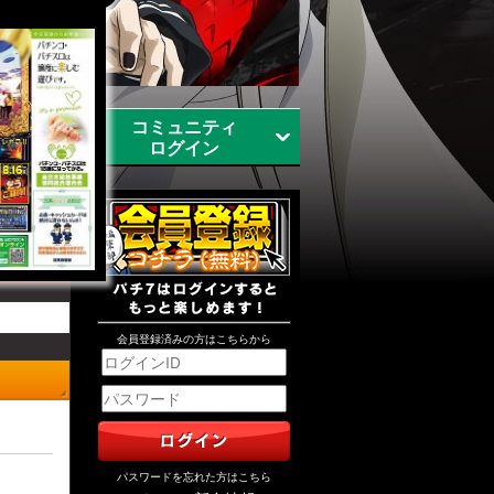
コミュニティ
ツ
ログイン
会員登録済みの方はこちらから
パスワードを忘れた方はこちら