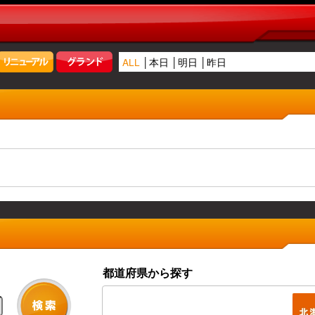
ALL
本日
明日
昨日
都道府県から探す