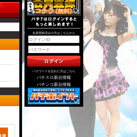
会員登録済みの方はこちらから
パスワードを忘れた方はこちら
パチスロ新台情報
パチンコ新台情報