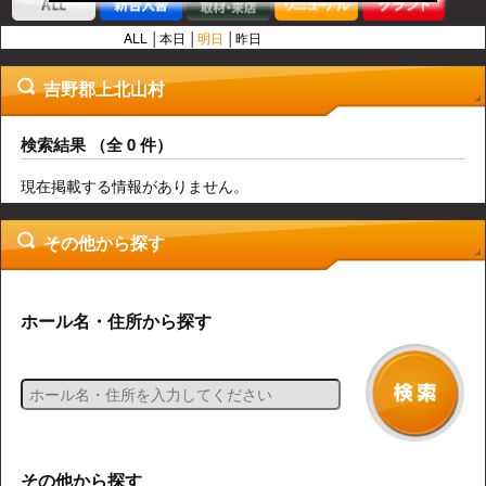
ALL
本日
明日
昨日
吉野郡上北山村
検索結果 （全 0 件）
現在掲載する情報がありません。
その他から探す
ホール名・住所から探す
その他から探す