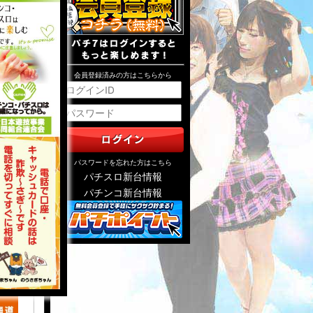
会員登録済みの方はこちらから
パスワードを忘れた方はこちら
パチスロ新台情報
パチンコ新台情報