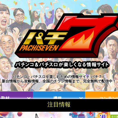
パチンコ・パチスロを楽しむための情報サイト パチ７！
新台情報から攻略情報、全国のチラシ情報まで、完全無料で配信中！
取材
機種
コンテン
注目情報
ラシ検索（都道府県から探す）
奈良県
北葛城郡河合町