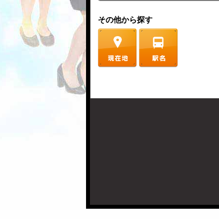
その他から探す