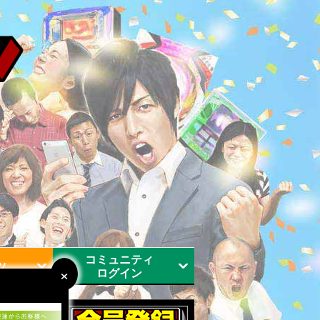
コミュニティ
ツ
×
×
ログイン