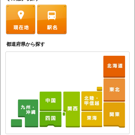
都道府県から探す