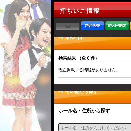
打ちいこ情報
東松山市
検索結果 （全 0 件）
現在掲載する情報がありません。
その他から探す
ホール名・住所から探す