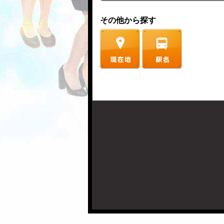
その他から探す