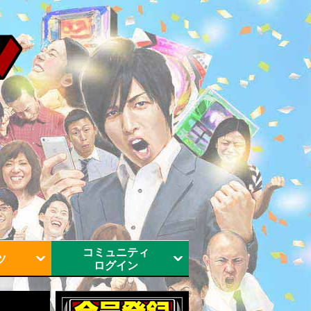
コミュニティ
ツ
ログイン