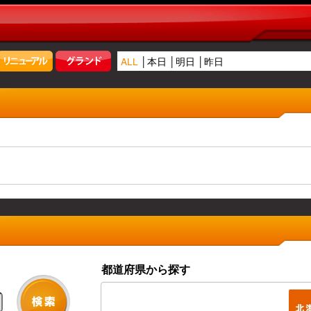
ALL
本日
明日
昨日
都道府県から探す