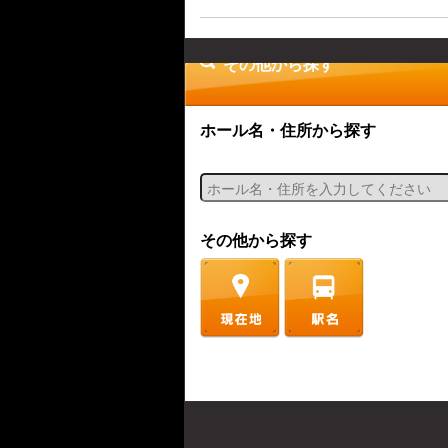
その他から探す
ホール名・住所から探す
その他から探す