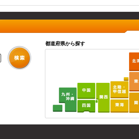
都道府県から探す