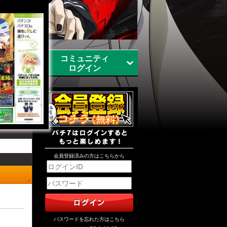
コミュニティ
ツ
ログイン
会員登録済みの方はこちらから
パスワードを忘れた方はこちら