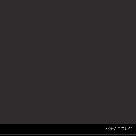
パチ7について