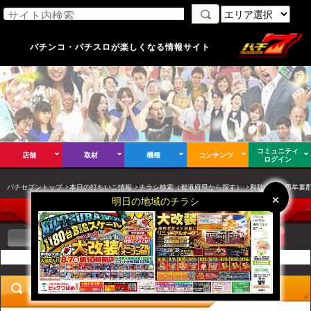
パチンコ・パチスロが楽しくなる情報サイト
コミュニティ
店舗
取材
機種
コンテンツ
ログイン
パチセブントップ
本日の打ちいこ情報
チラシ検索（都道府県から探す）
和歌山県
西牟婁
×
×
明日の地域のチラシ
打ちいこ情報
ALL
本日
明日
昨日
西牟婁郡白浜町