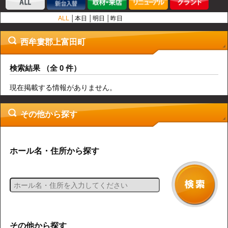
ALL
本日
明日
昨日
西牟婁郡上富田町
検索結果 （全 0 件）
現在掲載する情報がありません。
その他から探す
ホール名・住所から探す
その他から探す