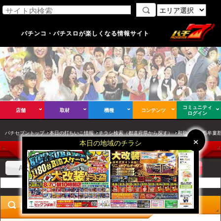
パチンコ・パチスロが楽しくなる情報サイト
コミュニティ
店舗
取材
機種
コンテンツ
ログイン
パチセブントップ
本日の打ちいこ情報
チラシ検索（都道府県から探す）
和歌山県
西牟婁
×
×
本日の地域のチラシ
打ちいこ情報
ALL
本日
明日
昨日
西牟婁郡上富田町